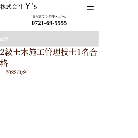
Ｙ's
株式会社
お電話でのお問い合わせ
​ 0721-69-5555
記事
2級土木施工管理技士1名合
格
2022/3/9