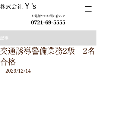
Ｙ's
株式会社
お電話でのお問い合わせ
​ 0721-69-5555
記事
交通誘導警備業務2級 2名
合格
2023/12/14