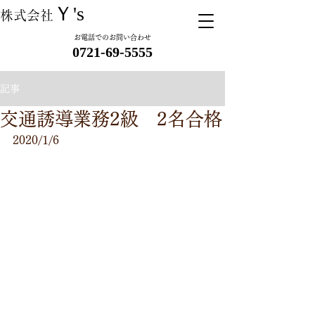
Ｙ's
株式会社
お電話でのお問い合わせ
​ 0721-69-5555
記事
交通誘導業務2級 2名合格
2020/1/6