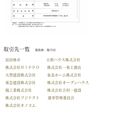
取引先一覧
敬称略・順不同
富田林市 大和ハウス株式会社
株式会社ＮＩＰＰＯ 株式会社一条工務店
大豊建設株式会社 泉北ホーム株式会社
東急建設株式会社 株式会社オープンハウス
鳳工業株式会社 株式会社吉村一建設
​株式会社フジテクト 選挙管理委員会
株式会社オノコム